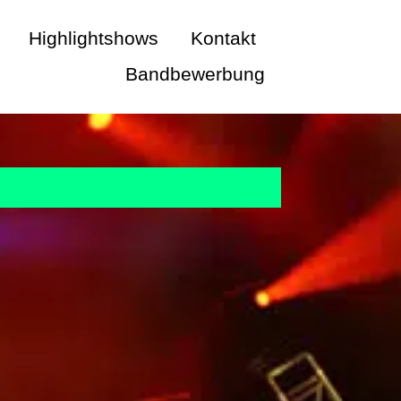
Highlightshows
Kontakt
Bandbewerbung