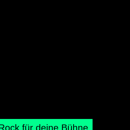
Rock für deine Bühne