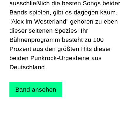
ausschließlich die besten Songs beider
Bands spielen, gibt es dagegen kaum.
"Alex im Westerland" gehören zu eben
dieser seltenen Spezies: Ihr
Bühnenprogramm besteht zu 100
Prozent aus den größten Hits dieser
beiden Punkrock-Urgesteine aus
Deutschland.
Band ansehen