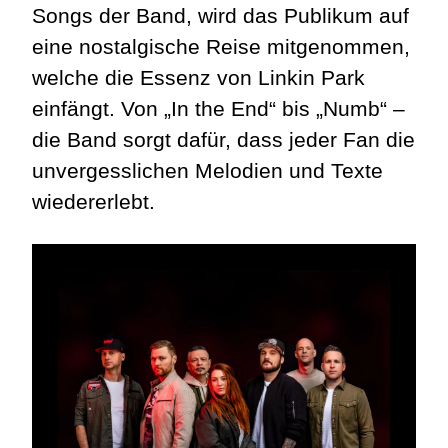
Songs der Band, wird das Publikum auf
eine nostalgische Reise mitgenommen,
welche die Essenz von Linkin Park
einfängt. Von „In the End“ bis „Numb“ –
die Band sorgt dafür, dass jeder Fan die
unvergesslichen Melodien und Texte
wiedererlebt.