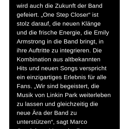
wird auch die Zukunft der Band
gefeiert. „One Step Closer“ ist
stolz darauf, die neuen Klänge
und die frische Energie, die Emily
Armstrong in die Band bringt, in
ihre Auftritte zu integrieren. Die
Kombination aus altbekannten
Hits und neuen Songs verspricht
ein einzigartiges Erlebnis für alle
Fans. „Wir sind begeistert, die
Musik von Linkin Park weiterleben
zu lassen und gleichzeitig die
neue Ära der Band zu
unterstützen“, sagt Marco