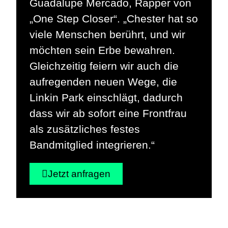
Guadalupe Mercado, Rapper von
„One Step Closer“. „Chester hat so
viele Menschen berührt, und wir
möchten sein Erbe bewahren.
Gleichzeitig feiern wir auch die
aufregenden neuen Wege, die
Linkin Park einschlägt, dadurch
dass wir ab sofort eine Frontfrau
als zusätzliches festes
Bandmitglied integrieren.“
Jetzt anfragen