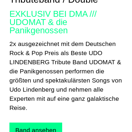
EXKLUSIV BEI DMA ///
UDOMAT & die
Panikgenossen
2x ausgezeichnet mit dem Deutschen
Rock & Pop Preis als Beste UDO
LINDENBERG Tribute Band UDOMAT &
die Panikgenossen performen die
größten und spektakulärsten Songs von
Udo Lindenberg und nehmen alle
Experten mit auf eine ganz galaktische
Reise.
Band ansehen