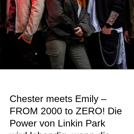
Chester meets Emily –
FROM 2000 to ZERO! Die
Power von Linkin Park