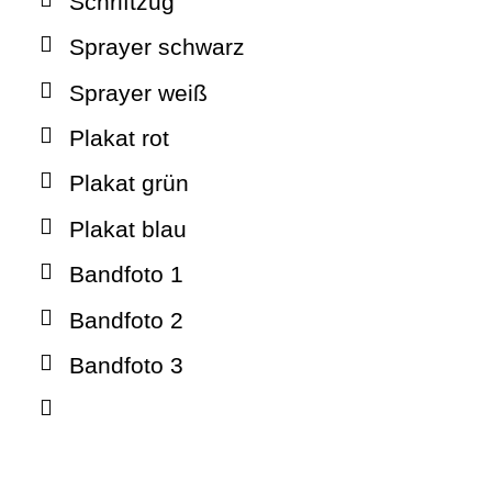
Schriftzug
Sprayer schwarz
Sprayer weiß
Plakat rot
Plakat grün
Plakat blau
Bandfoto 1
Bandfoto 2
Bandfoto 3