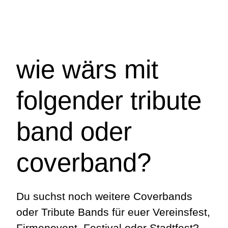
wie wärs mit
folgender tribute
band oder
coverband?
Du suchst noch weitere Coverbands
oder Tribute Bands für euer Vereinsfest,
Firmenevent, Festival oder Stadtfest?