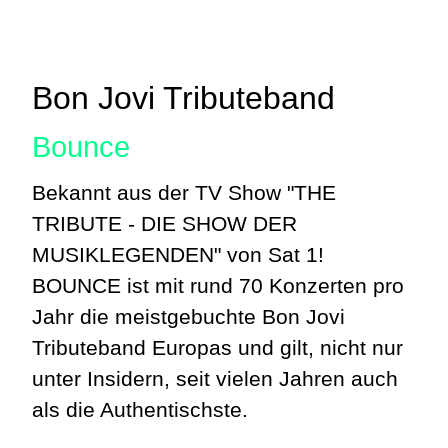
Bon Jovi Tributeband
Bounce
Bekannt aus der TV Show "THE
TRIBUTE - DIE SHOW DER
MUSIKLEGENDEN" von Sat 1!
BOUNCE ist mit rund 70 Konzerten pro
Jahr die meistgebuchte Bon Jovi
Tributeband Europas und gilt, nicht nur
unter Insidern, seit vielen Jahren auch
als die Authentischste.