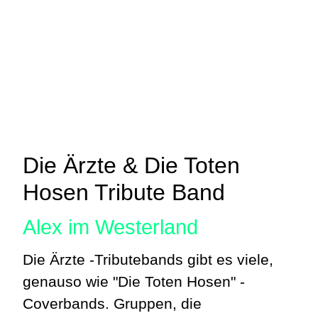
Die Ärzte & Die Toten
Hosen Tribute Band
Alex im Westerland
Die Ärzte -Tributebands gibt es viele,
genauso wie "Die Toten Hosen" -
Coverbands. Gruppen, die