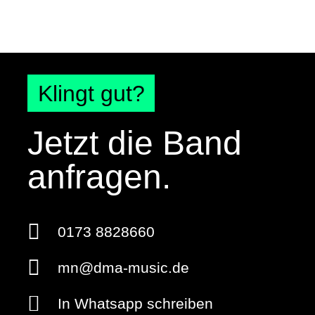
Klingt gut?
Jetzt die Band
anfragen.
0173 8828660
mn@dma-music.de
In Whatsapp schreiben