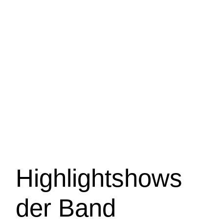
Highlightshows
der Band