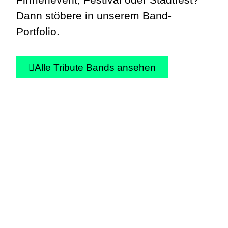
Dann stöbere in unserem Band-
Portfolio.
Alle Tribute Bands ansehen