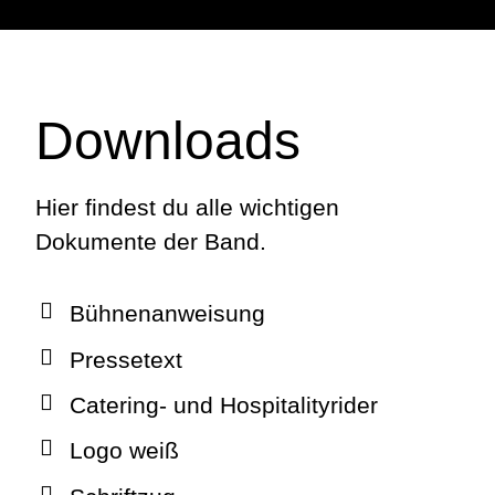
Downloads
Hier findest du alle wichtigen
Dokumente der Band.
Bühnenanweisung
Pressetext
Catering- und Hospitalityrider
Logo weiß